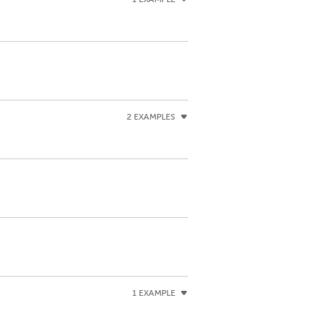
2 EXAMPLES
1 EXAMPLE