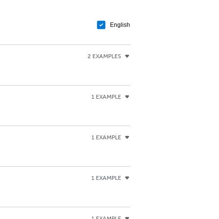
English
2 EXAMPLES
1 EXAMPLE
1 EXAMPLE
1 EXAMPLE
1 EXAMPLE