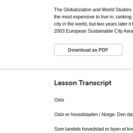
The Globalization and World Studies 
the most expensive to live in, ranking
city in the world, but two years later
2003 European Sustainable City Awa
Download as PDF
Lesson Transcript
Oslo
Oslo er hovedstaden i Norge. Den dater
Som landets hovedstad er byen et knu