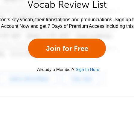
Vocab Review List
son’s key vocab, their translations and pronunciations. Sign up 
e Account Now and get 7 Days of Premium Access including this 
Join for Free
Already a Member?
Sign In Here