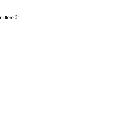
 flere år.