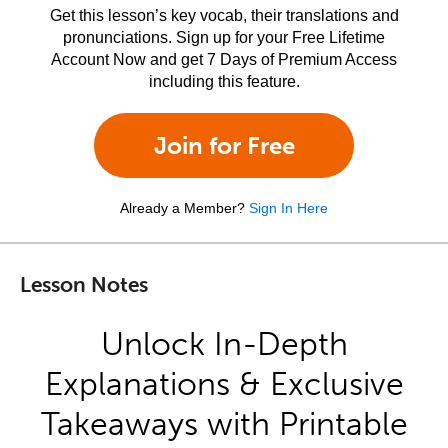
Get this lesson’s key vocab, their translations and
pronunciations. Sign up for your Free Lifetime
Account Now and get 7 Days of Premium Access
including this feature.
Join for Free
Already a Member?
Sign In Here
Lesson Notes
Unlock In-Depth
Explanations & Exclusive
Takeaways with Printable