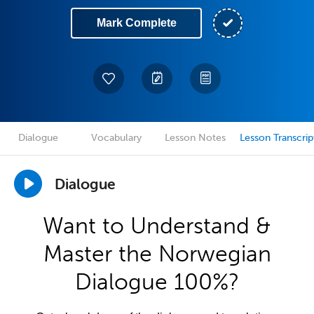
Mark Complete
Dialogue
Vocabulary
Lesson Notes
Lesson Transcrip
Dialogue
Want to Understand &
Master the Norwegian
Dialogue 100%?