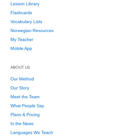
Lesson Library
Flashcards
Vocabulary Lists
Norwegian Resources
My Teacher
Mobile App
ABOUT US
Our Method
Our Story
Meet the Team
What People Say
Plans & Pricing
In the News
Languages We Teach