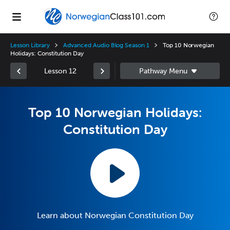
Lesson Library
Advanced Audio Blog Season 1
Top 10 Norwegian
Holidays: Constitution Day
Lesson 12
Top 10 Norwegian Holidays:
Constitution Day
Learn about Norwegian Constitution Day