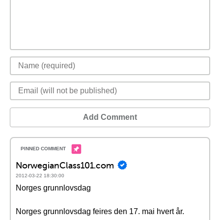
Add Comment
NorwegianClass101.com
2012-03-22 18:30:00
Norges grunnlovsdag
Norges grunnlovsdag feires den 17. mai hvert år.