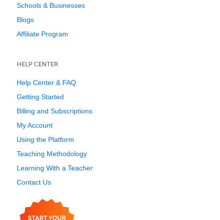
Schools & Businesses
Blogs
Affiliate Program
HELP CENTER
Help Center & FAQ
Getting Started
Billing and Subscriptions
My Account
Using the Platform
Teaching Methodology
Learning With a Teacher
Contact Us