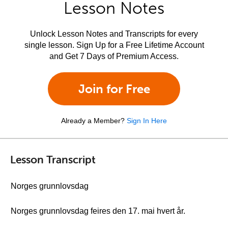
Lesson Notes
Unlock Lesson Notes and Transcripts for every
single lesson. Sign Up for a Free Lifetime Account
and Get 7 Days of Premium Access.
Join for Free
Already a Member?
Sign In Here
Lesson Transcript
Norges grunnlovsdag
Norges grunnlovsdag feires den 17. mai hvert år.