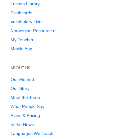
Lesson Library
Flashcards
Vocabulary Lists
Norwegian Resources
My Teacher
Mobile App
ABOUT US
Our Method
Our Story
Meet the Team
What People Say
Plans & Pricing
In the News
Languages We Teach