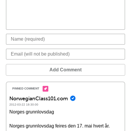
Add Comment
NorwegianClass101.com
2012-03-22 18:30:00
Norges grunnlovsdag
Norges grunnlovsdag feires den 17. mai hvert år.