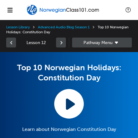
Lesson Library
Advanced Audio Blog Season 1
Top 10 Norwegian
Holidays: Constitution Day
Lesson 12
Top 10 Norwegian Holidays:
Constitution Day
Learn about Norwegian Constitution Day