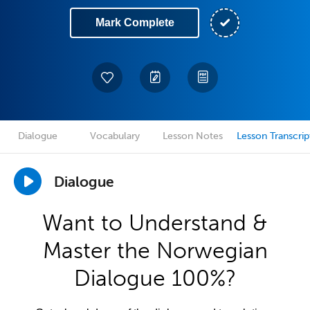
Mark Complete
Dialogue
Vocabulary
Lesson Notes
Lesson Transcrip
Dialogue
Want to Understand &
Master the Norwegian
Dialogue 100%?