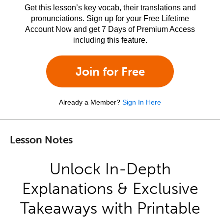
Get this lesson’s key vocab, their translations and
pronunciations. Sign up for your Free Lifetime
Account Now and get 7 Days of Premium Access
including this feature.
Join for Free
Already a Member?
Sign In Here
Lesson Notes
Unlock In-Depth
Explanations & Exclusive
Takeaways with Printable