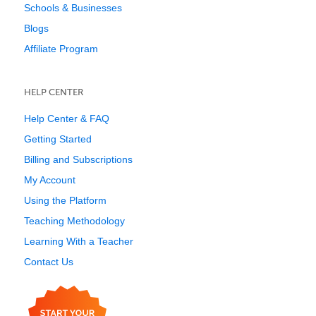
Schools & Businesses
Blogs
Affiliate Program
HELP CENTER
Help Center & FAQ
Getting Started
Billing and Subscriptions
My Account
Using the Platform
Teaching Methodology
Learning With a Teacher
Contact Us