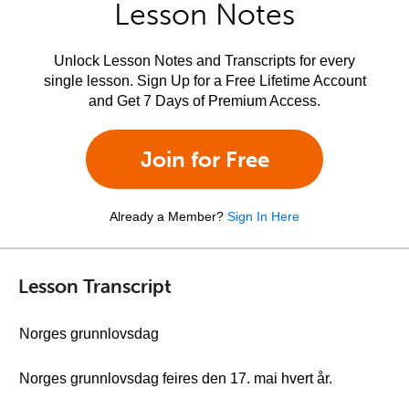
Lesson Notes
Unlock Lesson Notes and Transcripts for every
single lesson. Sign Up for a Free Lifetime Account
and Get 7 Days of Premium Access.
Join for Free
Already a Member?
Sign In Here
Lesson Transcript
Norges grunnlovsdag
Norges grunnlovsdag feires den 17. mai hvert år.