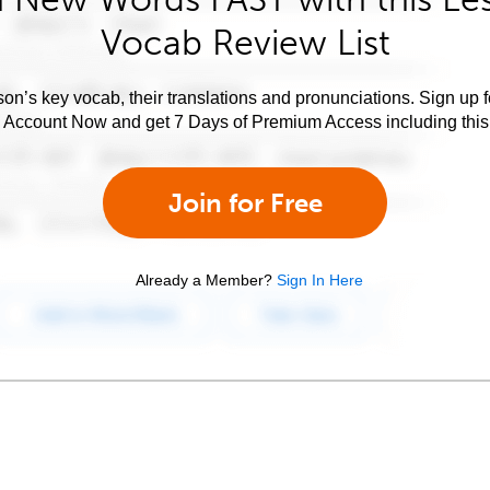
Vocab Review List
son’s key vocab, their translations and pronunciations. Sign up 
e Account Now and get 7 Days of Premium Access including this 
Join for Free
Already a Member?
Sign In Here