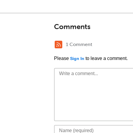
Comments
1 Comment
Please
to leave a comment.
Sign In