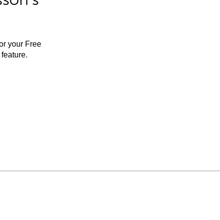
for your Free
feature.