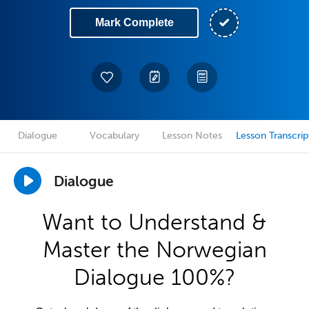
Mark Complete
Dialogue
Vocabulary
Lesson Notes
Lesson Transcrip
Dialogue
Want to Understand &
Master the Norwegian
Dialogue 100%?