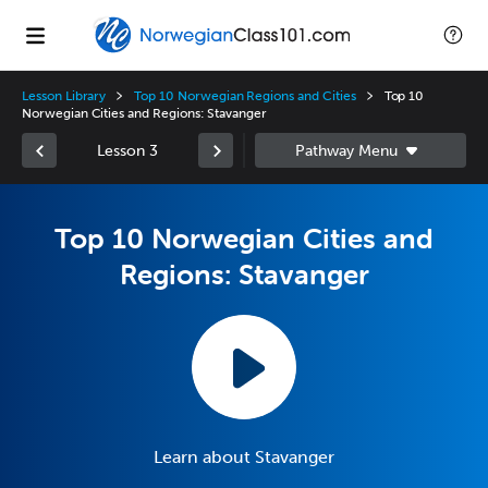
Lesson Library
Top 10 Norwegian Regions and Cities
Top 10
Norwegian Cities and Regions: Stavanger
Lesson 3
Top 10 Norwegian Cities and
Regions: Stavanger
Learn about Stavanger