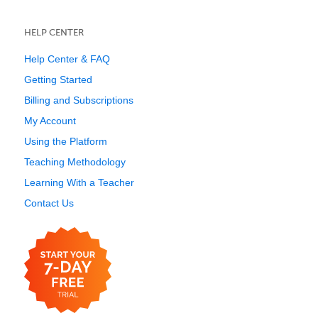
HELP CENTER
Help Center & FAQ
Getting Started
Billing and Subscriptions
My Account
Using the Platform
Teaching Methodology
Learning With a Teacher
Contact Us