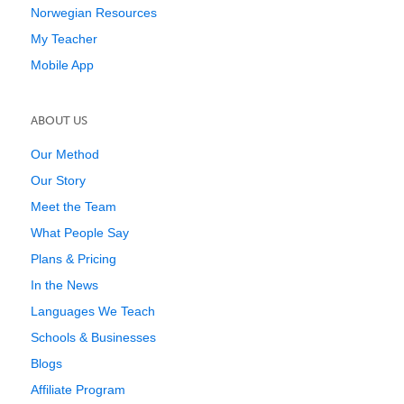
Norwegian Resources
My Teacher
Mobile App
ABOUT US
Our Method
Our Story
Meet the Team
What People Say
Plans & Pricing
In the News
Languages We Teach
Schools & Businesses
Blogs
Affiliate Program