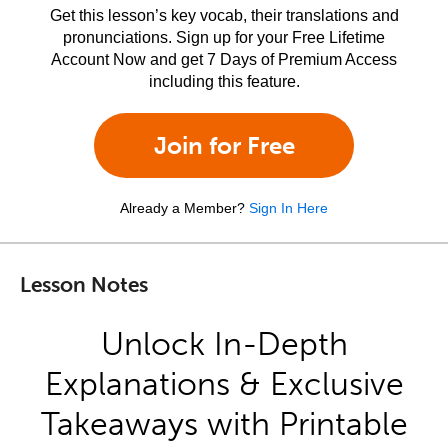
Get this lesson’s key vocab, their translations and
pronunciations. Sign up for your Free Lifetime
Account Now and get 7 Days of Premium Access
including this feature.
Join for Free
Already a Member?
Sign In Here
Lesson Notes
Unlock In-Depth
Explanations & Exclusive
Takeaways with Printable