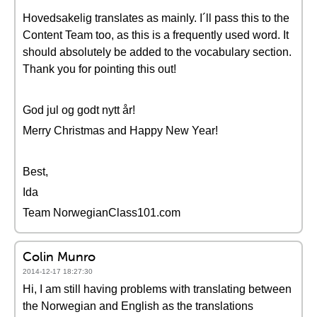
Hovedsakelig translates as mainly. I´ll pass this to the
Content Team too, as this is a frequently used word. It
should absolutely be added to the vocabulary section.
Thank you for pointing this out!
God jul og godt nytt år!
Merry Christmas and Happy New Year!
Best,
Ida
Team NorwegianClass101.com
Colin Munro
2014-12-17 18:27:30
Hi, I am still having problems with translating between
the Norwegian and English as the translations