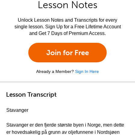
Lesson Notes
Unlock Lesson Notes and Transcripts for every
single lesson. Sign Up for a Free Lifetime Account
and Get 7 Days of Premium Access.
Join for Free
Already a Member?
Sign In Here
Lesson Transcript
Stavanger
Stavanger er den fjerde største byen i Norge, men dette
er hovedsakelig på grunn av oljefunnene i Nordsjøen