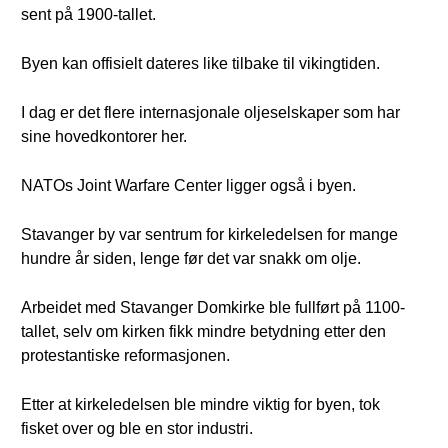
sent på 1900-tallet.
Byen kan offisielt dateres like tilbake til vikingtiden.
I dag er det flere internasjonale oljeselskaper som har
sine hovedkontorer her.
NATOs Joint Warfare Center ligger også i byen.
Stavanger by var sentrum for kirkeledelsen for mange
hundre år siden, lenge før det var snakk om olje.
Arbeidet med Stavanger Domkirke ble fullført på 1100-
tallet, selv om kirken fikk mindre betydning etter den
protestantiske reformasjonen.
Etter at kirkeledelsen ble mindre viktig for byen, tok
fisket over og ble en stor industri.