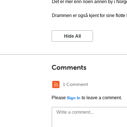
Det er mer enn noen annen by i Norg
Drammen er også kjent for sine flotte 
Hide All
Comments
1 Comment
Please
to leave a comment.
Sign In