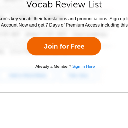
Vocab Review List
son’s key vocab, their translations and pronunciations. Sign up 
e Account Now and get 7 Days of Premium Access including this 
Join for Free
Already a Member?
Sign In Here