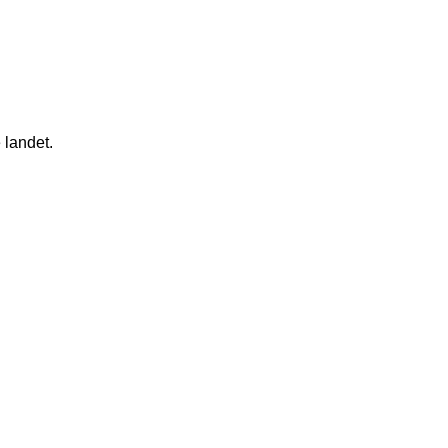
 landet.