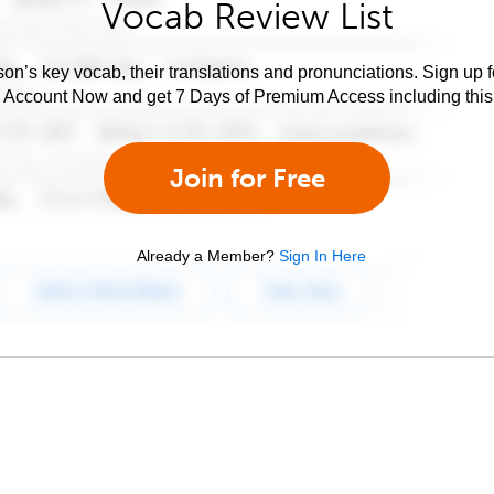
Vocab Review List
son’s key vocab, their translations and pronunciations. Sign up 
e Account Now and get 7 Days of Premium Access including this 
Join for Free
Already a Member?
Sign In Here