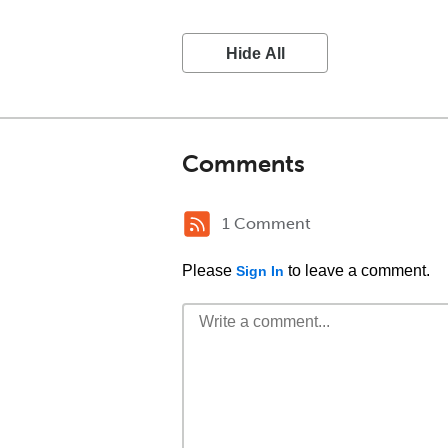
Hide All
Comments
1 Comment
Please
to leave a comment.
Sign In