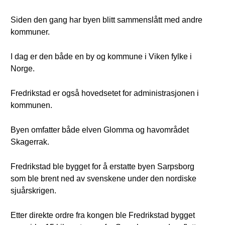
Siden den gang har byen blitt sammenslått med andre
kommuner.
I dag er den både en by og kommune i Viken fylke i
Norge.
Fredrikstad er også hovedsetet for administrasjonen i
kommunen.
Byen omfatter både elven Glomma og havområdet
Skagerrak.
Fredrikstad ble bygget for å erstatte byen Sarpsborg
som ble brent ned av svenskene under den nordiske
sjuårskrigen.
Etter direkte ordre fra kongen ble Fredrikstad bygget