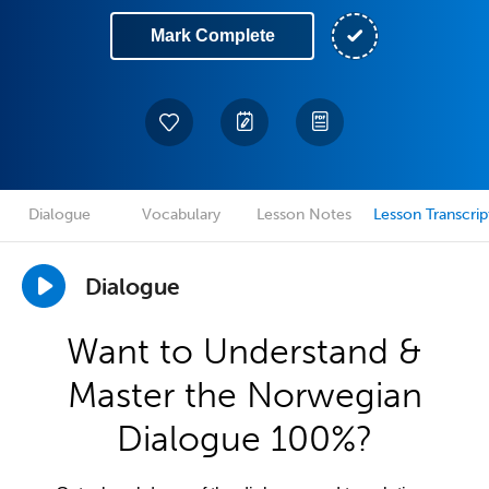
Mark Complete
Dialogue
Vocabulary
Lesson Notes
Lesson Transcrip
Dialogue
Want to Understand &
Master the Norwegian
Dialogue 100%?