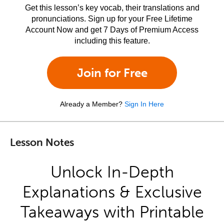
Get this lesson’s key vocab, their translations and
pronunciations. Sign up for your Free Lifetime
Account Now and get 7 Days of Premium Access
including this feature.
Join for Free
Already a Member?
Sign In Here
Lesson Notes
Unlock In-Depth
Explanations & Exclusive
Takeaways with Printable