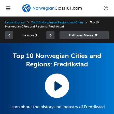
Lesson Library
Top 10 Norwegian Regions and Cities
Top 10
Norwegian Cities and Regions: Fredrikstad
Lesson 9
Top 10 Norwegian Cities and
Regions: Fredrikstad
Learn about the history and industry of Fredrikstad