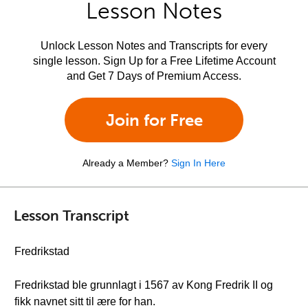
Lesson Notes
Unlock Lesson Notes and Transcripts for every
single lesson. Sign Up for a Free Lifetime Account
and Get 7 Days of Premium Access.
Join for Free
Already a Member?
Sign In Here
Lesson Transcript
Fredrikstad
Fredrikstad ble grunnlagt i 1567 av Kong Fredrik II og
fikk navnet sitt til ære for han.