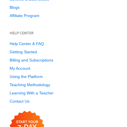
Blogs
Affiliate Program
HELP CENTER
Help Center & FAQ
Getting Started
Billing and Subscriptions
My Account
Using the Platform
Teaching Methodology
Learning With a Teacher
Contact Us