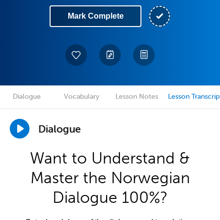
Mark Complete
Dialogue
Vocabulary
Lesson Notes
Lesson Transcrip
Dialogue
Want to Understand &
Master the Norwegian
Dialogue 100%?