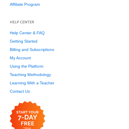
Affiliate Program
HELP CENTER
Help Center & FAQ
Getting Started
Billing and Subscriptions
My Account
Using the Platform
Teaching Methodology
Learning With a Teacher
Contact Us