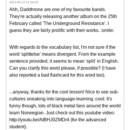
2013-02-14 21:34:23
Ahh, Darkthrone are one of my favourite bands.
They're actually releasing another album on the 25th
February called 'The Underground Resistance'. I
guess they are fairly prolific with their works. :smile:
With regards to the vocabulary list, I'm not sure if the
word 'splittelse' means divergent. From the example
sentence provided, it seems to mean 'split' in English.
Can you clarify this word please, if possible? (I have
also reported a bad flashcard for this word too).
...anyway, thanks for the cool lesson! Nice to see sub-
cultures sneaking into language-learning :cool: It's
funny though, lots of black metal fans around the world
learn Norwegian. Just check out this youtube video:
http://youtu.be/AtBHJ0ZMDr4 (for the advanced
student).