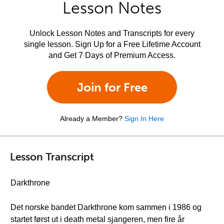
Lesson Notes
Unlock Lesson Notes and Transcripts for every
single lesson. Sign Up for a Free Lifetime Account
and Get 7 Days of Premium Access.
Join for Free
Already a Member?
Sign In Here
Lesson Transcript
Darkthrone
Det norske bandet Darkthrone kom sammen i 1986 og
startet først ut i death metal sjangeren, men fire år