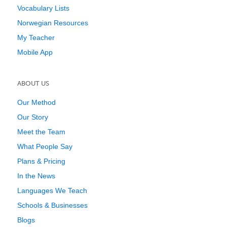
Vocabulary Lists
Norwegian Resources
My Teacher
Mobile App
ABOUT US
Our Method
Our Story
Meet the Team
What People Say
Plans & Pricing
In the News
Languages We Teach
Schools & Businesses
Blogs