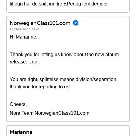
tillegg har de spilt inn tre EPer og fem demoer.
NorwegianClass101.com
2013-02-26 10:49:41
Hi Marianne,
Thank you for letting us know about the new album
release. :cool:
You are right, splittelse means division/separation,
thank you for reporting to us!
Cheers,
Nora Team NorwegianClass101.com
Marianne