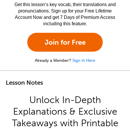
Get this lesson’s key vocab, their translations and
pronunciations. Sign up for your Free Lifetime
Account Now and get 7 Days of Premium Access
including this feature.
Join for Free
Already a Member?
Sign In Here
Lesson Notes
Unlock In-Depth
Explanations & Exclusive
Takeaways with Printable