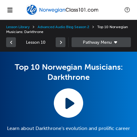
Lesson Library
Advanced Audio Blog Season 2
Top 10 Norwegian
Musicians: Darkthrone
Lesson 10
Top 10 Norwegian Musicians:
Darkthrone
Learn about Darkthrone's evolution and prolific career