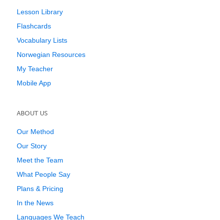
Lesson Library
Flashcards
Vocabulary Lists
Norwegian Resources
My Teacher
Mobile App
ABOUT US
Our Method
Our Story
Meet the Team
What People Say
Plans & Pricing
In the News
Languages We Teach