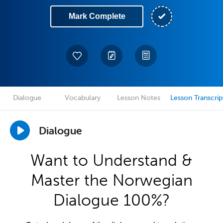
Mark Complete
Dialogue
Vocabulary
Lesson Notes
Lesson Transcrip
Dialogue
Want to Understand &
Master the Norwegian
Dialogue 100%?