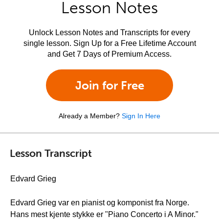
Lesson Notes
Unlock Lesson Notes and Transcripts for every
single lesson. Sign Up for a Free Lifetime Account
and Get 7 Days of Premium Access.
Join for Free
Already a Member?
Sign In Here
Lesson Transcript
Edvard Grieg
Edvard Grieg var en pianist og komponist fra Norge.
Hans mest kjente stykke er "Piano Concerto i A Minor."