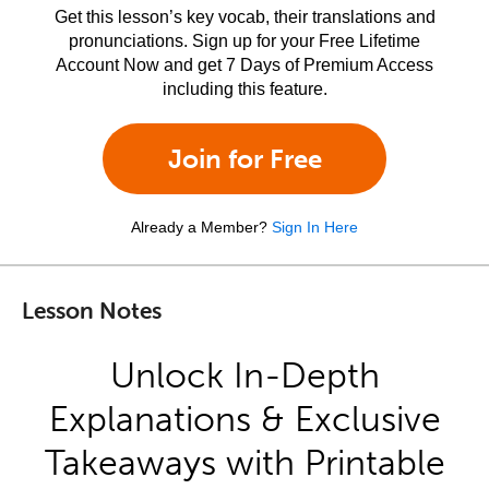
Get this lesson’s key vocab, their translations and
pronunciations. Sign up for your Free Lifetime
Account Now and get 7 Days of Premium Access
including this feature.
Join for Free
Already a Member?
Sign In Here
Lesson Notes
Unlock In-Depth
Explanations & Exclusive
Takeaways with Printable