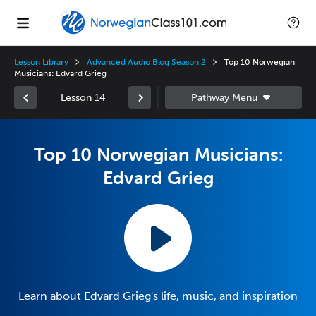
Lesson Library
Advanced Audio Blog Season 2
Top 10 Norwegian
Musicians: Edvard Grieg
Lesson 14
Top 10 Norwegian Musicians:
Edvard Grieg
Learn about Edvard Grieg's life, music, and inspiration