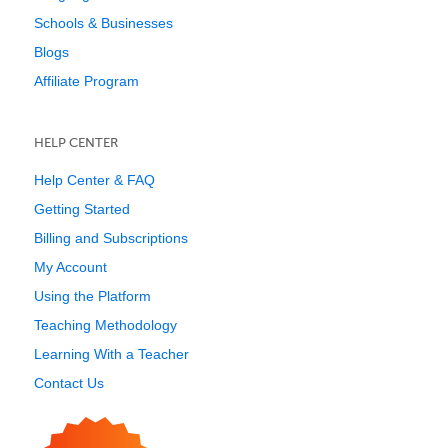
Schools & Businesses
Blogs
Affiliate Program
HELP CENTER
Help Center & FAQ
Getting Started
Billing and Subscriptions
My Account
Using the Platform
Teaching Methodology
Learning With a Teacher
Contact Us