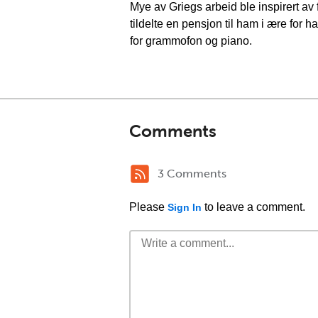
Mye av Griegs arbeid ble inspirert av
tildelte en pensjon til ham i ære for h
for grammofon og piano.
Comments
3 Comments
Please
to leave a comment.
Sign In