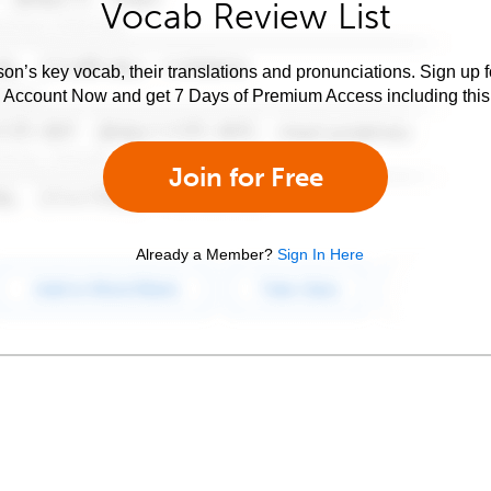
Vocab Review List
son’s key vocab, their translations and pronunciations. Sign up 
e Account Now and get 7 Days of Premium Access including this 
Join for Free
Already a Member?
Sign In Here