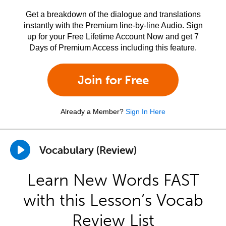
Get a breakdown of the dialogue and translations
instantly with the Premium line-by-line Audio. Sign
up for your Free Lifetime Account Now and get 7
Days of Premium Access including this feature.
Join for Free
Already a Member?
Sign In Here
Vocabulary (Review)
Learn New Words FAST
with this Lesson’s Vocab
Review List