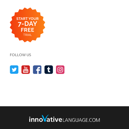
FOLLOW US