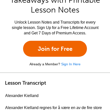
Takeaways with Printable
Lesson Notes
Unlock Lesson Notes and Transcripts for every
single lesson. Sign Up for a Free Lifetime Account
and Get 7 Days of Premium Access.
Join for Free
Already a Member?
Sign In Here
Lesson Transcript
Alexander Kielland
Alexander Kielland regnes for å være en av de fire store