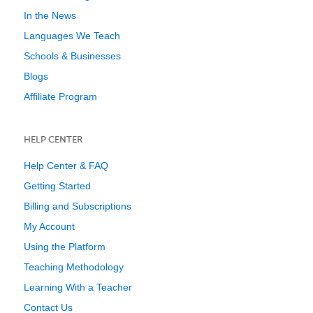
In the News
Languages We Teach
Schools & Businesses
Blogs
Affiliate Program
HELP CENTER
Help Center & FAQ
Getting Started
Billing and Subscriptions
My Account
Using the Platform
Teaching Methodology
Learning With a Teacher
Contact Us