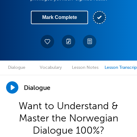
Mark Complete
Dialogue
Vocabulary
Lesson Notes
Lesson Transcrip
Dialogue
Want to Understand &
Master the Norwegian
Dialogue 100%?