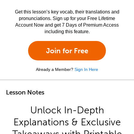
Get this lesson’s key vocab, their translations and
pronunciations. Sign up for your Free Lifetime
Account Now and get 7 Days of Premium Access
including this feature.
Join for Free
Already a Member?
Sign In Here
Lesson Notes
Unlock In-Depth
Explanations & Exclusive