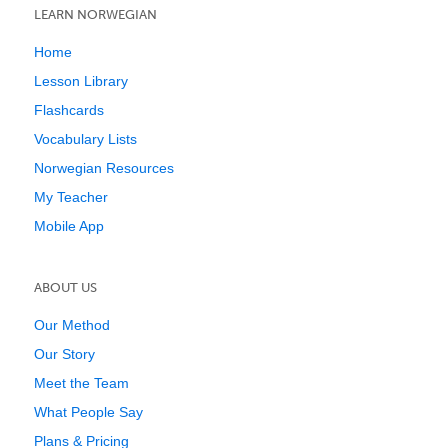
LEARN NORWEGIAN
Home
Lesson Library
Flashcards
Vocabulary Lists
Norwegian Resources
My Teacher
Mobile App
ABOUT US
Our Method
Our Story
Meet the Team
What People Say
Plans & Pricing