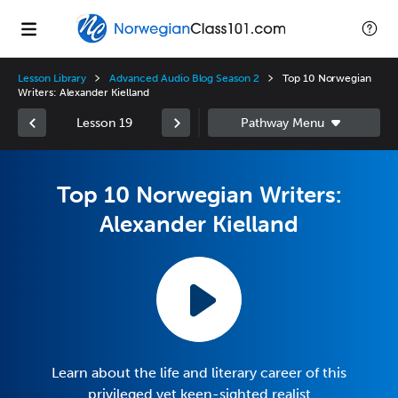
Lesson Library
Advanced Audio Blog Season 2
Top 10 Norwegian
Writers: Alexander Kielland
Lesson 19
Top 10 Norwegian Writers:
Alexander Kielland
Learn about the life and literary career of this
privileged yet keen-sighted realist