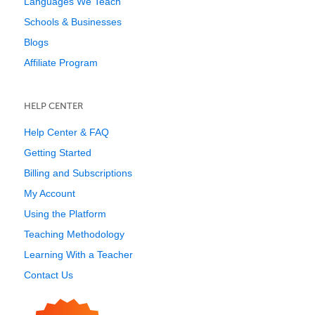
Languages We Teach
Schools & Businesses
Blogs
Affiliate Program
HELP CENTER
Help Center & FAQ
Getting Started
Billing and Subscriptions
My Account
Using the Platform
Teaching Methodology
Learning With a Teacher
Contact Us