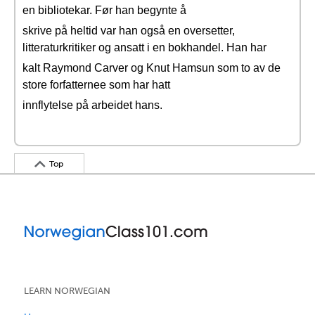
en bibliotekar. Før han begynte å
skrive på heltid var han også en oversetter,
litteraturkritiker og ansatt i en bokhandel. Han har
kalt Raymond Carver og Knut Hamsun som to av de
store forfatternee som har hatt
innflytelse på arbeidet hans.
Top
LEARN NORWEGIAN