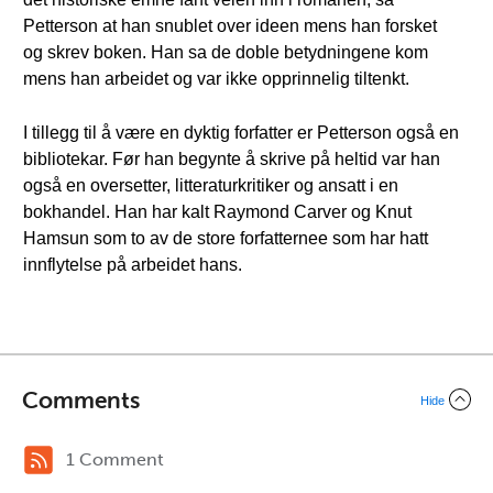
Petterson at han snublet over ideen mens han forsket
og skrev boken. Han sa de doble betydningene kom
mens han arbeidet og var ikke opprinnelig tiltenkt.
I tillegg til å være en dyktig forfatter er Petterson også en
bibliotekar. Før han begynte å skrive på heltid var han
også en oversetter, litteraturkritiker og ansatt i en
bokhandel. Han har kalt Raymond Carver og Knut
Hamsun som to av de store forfatternee som har hatt
innflytelse på arbeidet hans.
Comments
Hide
1 Comment