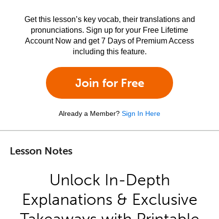
Get this lesson’s key vocab, their translations and
pronunciations. Sign up for your Free Lifetime
Account Now and get 7 Days of Premium Access
including this feature.
Join for Free
Already a Member?
Sign In Here
Lesson Notes
Unlock In-Depth
Explanations & Exclusive