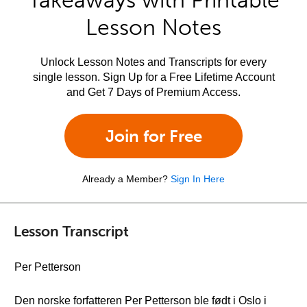
Takeaways with Printable
Lesson Notes
Unlock Lesson Notes and Transcripts for every
single lesson. Sign Up for a Free Lifetime Account
and Get 7 Days of Premium Access.
Join for Free
Already a Member?
Sign In Here
Lesson Transcript
Per Petterson
Den norske forfatteren Per Petterson ble født i Oslo i