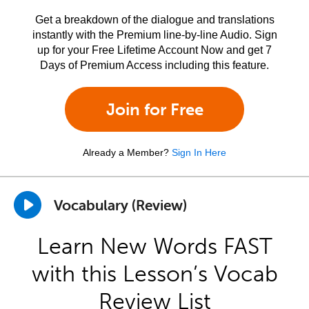
Get a breakdown of the dialogue and translations
instantly with the Premium line-by-line Audio. Sign
up for your Free Lifetime Account Now and get 7
Days of Premium Access including this feature.
Join for Free
Already a Member?
Sign In Here
Vocabulary (Review)
Learn New Words FAST
with this Lesson’s Vocab
Review List