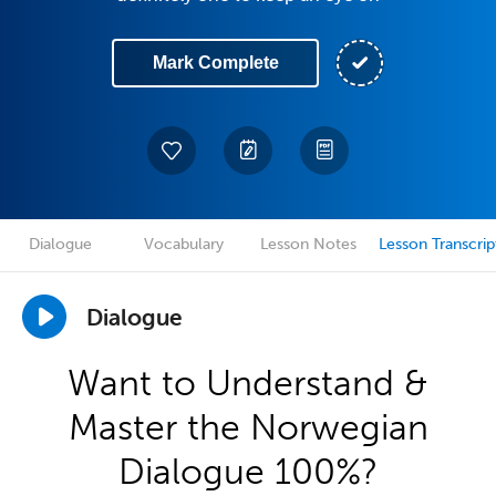
Mark Complete
Dialogue
Vocabulary
Lesson Notes
Lesson Transcrip
Dialogue
Want to Understand &
Master the Norwegian
Dialogue 100%?