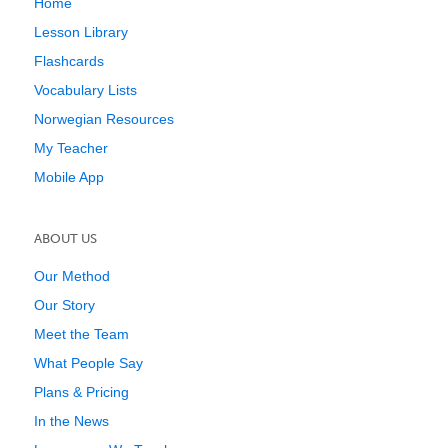
Home
Lesson Library
Flashcards
Vocabulary Lists
Norwegian Resources
My Teacher
Mobile App
ABOUT US
Our Method
Our Story
Meet the Team
What People Say
Plans & Pricing
In the News