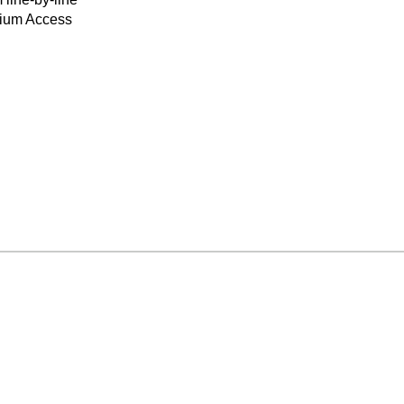
mium Access