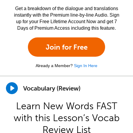
Get a breakdown of the dialogue and translations
instantly with the Premium line-by-line Audio. Sign
up for your Free Lifetime Account Now and get 7
Days of Premium Access including this feature.
Join for Free
Already a Member?
Sign In Here
Vocabulary (Review)
Learn New Words FAST
with this Lesson’s Vocab
Review List