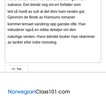
suksess. Det dreide seg om en forfatter som
led så hardt av sult at det drev ham nesten gal.
Gjennom de fleste av Hamsuns romaner
kommer temaet vandring opp ganske ofte. Han
inkluderer også en rekke detaljer om den
naturlige verden. Hans teknikk bruker mye strømmer
av tanker eller indre monolog.
Top