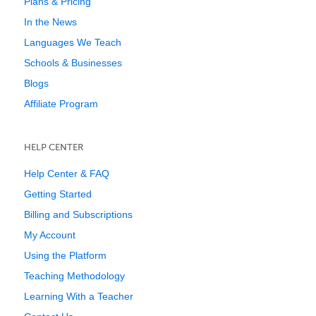
Plans & Pricing
In the News
Languages We Teach
Schools & Businesses
Blogs
Affiliate Program
HELP CENTER
Help Center & FAQ
Getting Started
Billing and Subscriptions
My Account
Using the Platform
Teaching Methodology
Learning With a Teacher