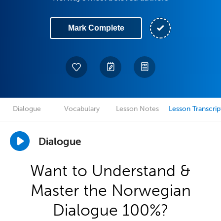
Mark Complete
Dialogue
Vocabulary
Lesson Notes
Lesson Transcrip
Dialogue
Want to Understand &
Master the Norwegian
Dialogue 100%?