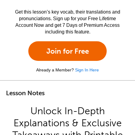
Get this lesson’s key vocab, their translations and
pronunciations. Sign up for your Free Lifetime
Account Now and get 7 Days of Premium Access
including this feature.
Join for Free
Already a Member?
Sign In Here
Lesson Notes
Unlock In-Depth
Explanations & Exclusive