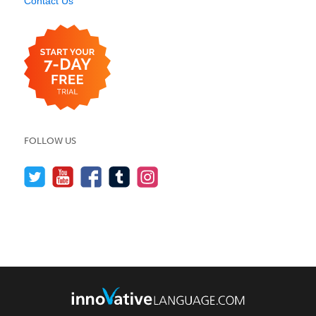
Contact Us
FOLLOW US