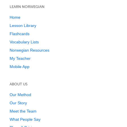
LEARN NORWEGIAN
Home
Lesson Library
Flashcards
Vocabulary Lists
Norwegian Resources
My Teacher
Mobile App
ABOUT US
Our Method
Our Story
Meet the Team
What People Say