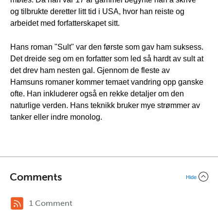
og tilbrukte deretter litt tid i USA, hvor han reiste og
arbeidet med forfatterskapet sitt.
Hans roman "Sult" var den første som gav ham suksess.
Det dreide seg om en forfatter som led så hardt av sult at
det drev ham nesten gal. Gjennom de fleste av
Hamsuns romaner kommer temaet vandring opp ganske
ofte. Han inkluderer også en rekke detaljer om den
naturlige verden. Hans teknikk bruker mye strømmer av
tanker eller indre monolog.
Comments
Hide
1 Comment