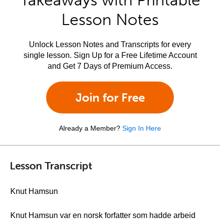
Takeaways with Printable
Lesson Notes
Unlock Lesson Notes and Transcripts for every
single lesson. Sign Up for a Free Lifetime Account
and Get 7 Days of Premium Access.
Join for Free
Already a Member?
Sign In Here
Lesson Transcript
Knut Hamsun
Knut Hamsun var en norsk forfatter som hadde arbeid