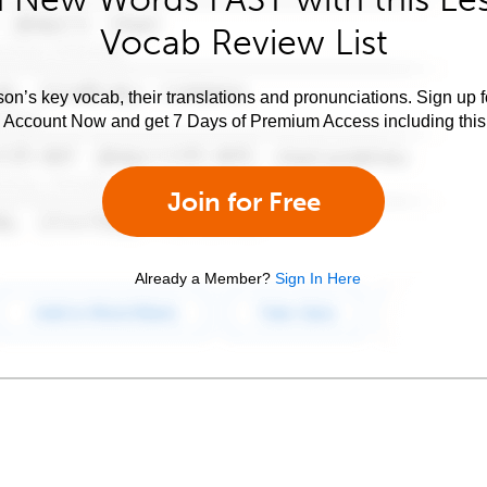
Vocab Review List
son’s key vocab, their translations and pronunciations. Sign up 
e Account Now and get 7 Days of Premium Access including this 
Join for Free
Already a Member?
Sign In Here