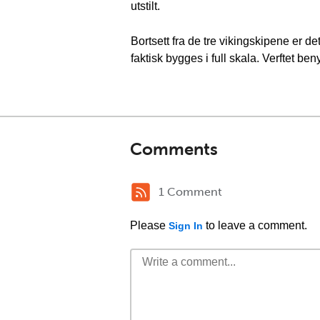
utstilt.
Bortsett fra de tre vikingskipene er 
faktisk bygges i full skala. Verftet b
Comments
1 Comment
Please
to leave a comment.
Sign In