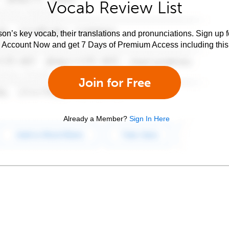
Vocab Review List
son’s key vocab, their translations and pronunciations. Sign up 
e Account Now and get 7 Days of Premium Access including this 
Join for Free
Already a Member?
Sign In Here