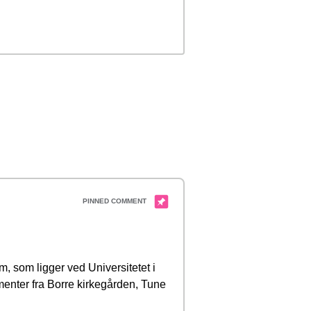
m, som ligger ved Universitetet i
menter fra Borre kirkegården, Tune