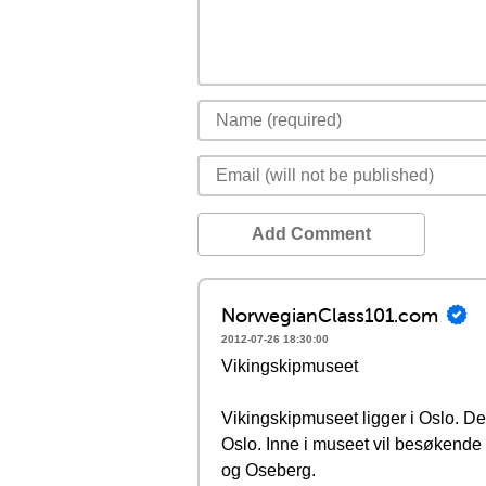
Add Comment
NorwegianClass101.com
2012-07-26 18:30:00
Vikingskipmuseet
Vikingskipmuseet ligger i Oslo. Det
Oslo. Inne i museet vil besøkende 
og Oseberg.