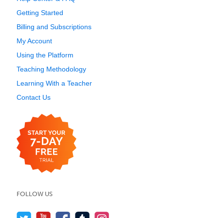
Getting Started
Billing and Subscriptions
My Account
Using the Platform
Teaching Methodology
Learning With a Teacher
Contact Us
FOLLOW US