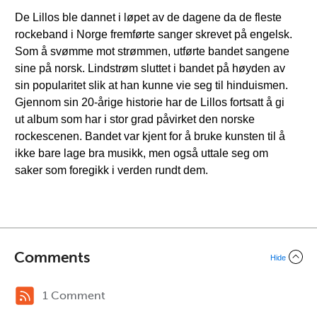
De Lillos ble dannet i løpet av de dagene da de fleste
rockeband i Norge fremførte sanger skrevet på engelsk.
Som å svømme mot strømmen, utførte bandet sangene
sine på norsk. Lindstrøm sluttet i bandet på høyden av
sin popularitet slik at han kunne vie seg til hinduismen.
Gjennom sin 20-årige historie har de Lillos fortsatt å gi
ut album som har i stor grad påvirket den norske
rockescenen. Bandet var kjent for å bruke kunsten til å
ikke bare lage bra musikk, men også uttale seg om
saker som foregikk i verden rundt dem.
Comments
Hide
1 Comment