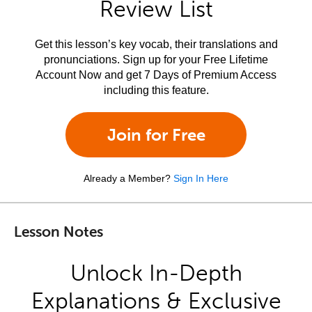
Review List
Get this lesson’s key vocab, their translations and
pronunciations. Sign up for your Free Lifetime
Account Now and get 7 Days of Premium Access
including this feature.
Join for Free
Already a Member?
Sign In Here
Lesson Notes
Unlock In-Depth
Explanations & Exclusive