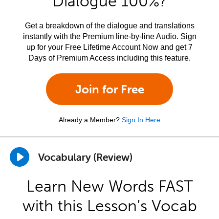
Dialogue 100%?
Get a breakdown of the dialogue and translations
instantly with the Premium line-by-line Audio. Sign
up for your Free Lifetime Account Now and get 7
Days of Premium Access including this feature.
Join for Free
Already a Member?
Sign In Here
Vocabulary (Review)
Learn New Words FAST
with this Lesson’s Vocab