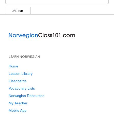
Top
LEARN NORWEGIAN
Home
Lesson Library
Flashcards
Vocabulary Lists
Norwegian Resources
My Teacher
Mobile App