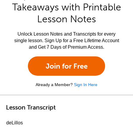
Takeaways with Printable
Lesson Notes
Unlock Lesson Notes and Transcripts for every
single lesson. Sign Up for a Free Lifetime Account
and Get 7 Days of Premium Access.
Join for Free
Already a Member?
Sign In Here
Lesson Transcript
deLillos