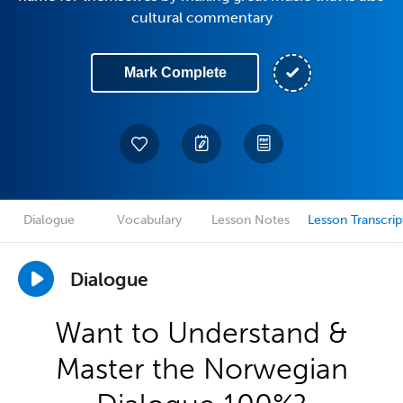
cultural commentary
Mark Complete
Dialogue
Vocabulary
Lesson Notes
Lesson Transcrip
Dialogue
Want to Understand &
Master the Norwegian