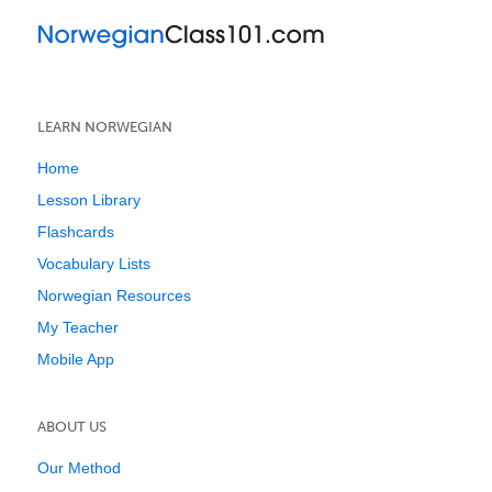
LEARN NORWEGIAN
Home
Lesson Library
Flashcards
Vocabulary Lists
Norwegian Resources
My Teacher
Mobile App
ABOUT US
Our Method