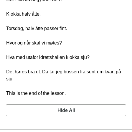
Klokka halv åtte.
Torsdag, halv åtte passer fint.
Hvor og når skal vi møtes?
Hva med utafor idrettshallen klokka sju?
Det høres bra ut. Da tar jeg bussen fra sentrum kvart på
sju.
This is the end of the lesson.
Hide All