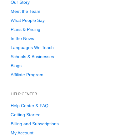
Our Story
Meet the Team
What People Say
Plans & Pricing
In the News
Languages We Teach
Schools & Businesses
Blogs
Affiliate Program
HELP CENTER
Help Center & FAQ
Getting Started
Billing and Subscriptions
My Account