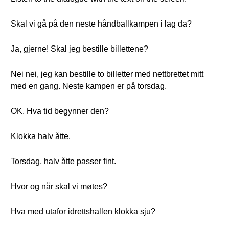
Skal vi gå på den neste håndballkampen i lag da?
Ja, gjerne! Skal jeg bestille billettene?
Nei nei, jeg kan bestille to billetter med nettbrettet mitt
med en gang. Neste kampen er på torsdag.
OK. Hva tid begynner den?
Klokka halv åtte.
Torsdag, halv åtte passer fint.
Hvor og når skal vi møtes?
Hva med utafor idrettshallen klokka sju?