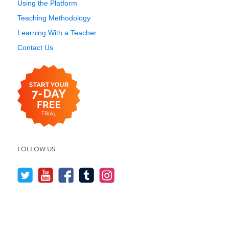
Using the Platform
Teaching Methodology
Learning With a Teacher
Contact Us
FOLLOW US