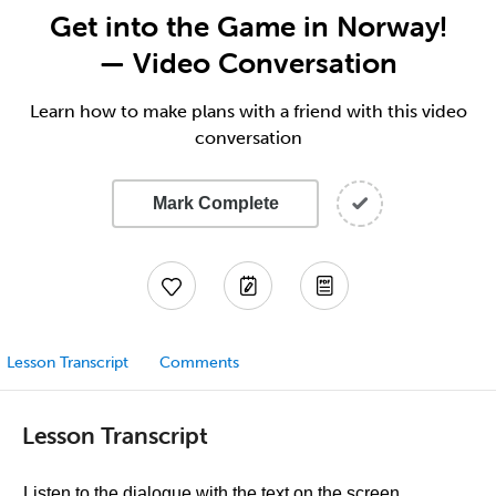
Get into the Game in Norway!
— Video Conversation
Learn how to make plans with a friend with this video
conversation
Mark Complete
Lesson Transcript
Comments
Lesson Transcript
Listen to the dialogue with the text on the screen.