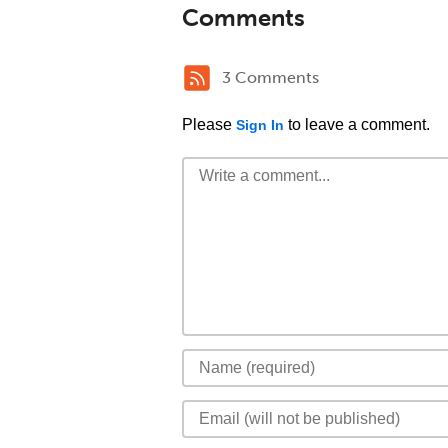
Comments
3 Comments
Please
to leave a comment.
Sign In