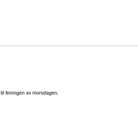
 til feiringen av morsdagen,