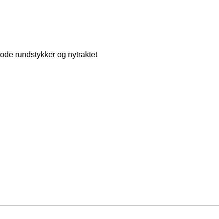
gode rundstykker og nytraktet