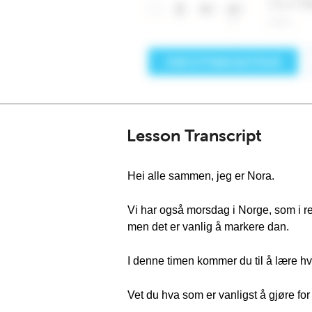
Lesson Transcript
Hei alle sammen, jeg er Nora.
Vi har også morsdag i Norge, som i re
men det er vanlig å markere dan.
I denne timen kommer du til å lære 
Vet du hva som er vanligst å gjøre f