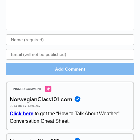
Add Comment
NorwegianClass101.com
2014-06-17 13:51:47
Click here
to get the “How to Talk About Weather”
Conversation Cheat Sheet.