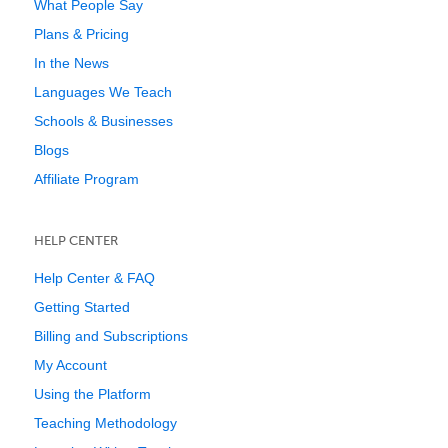
What People Say
Plans & Pricing
In the News
Languages We Teach
Schools & Businesses
Blogs
Affiliate Program
HELP CENTER
Help Center & FAQ
Getting Started
Billing and Subscriptions
My Account
Using the Platform
Teaching Methodology