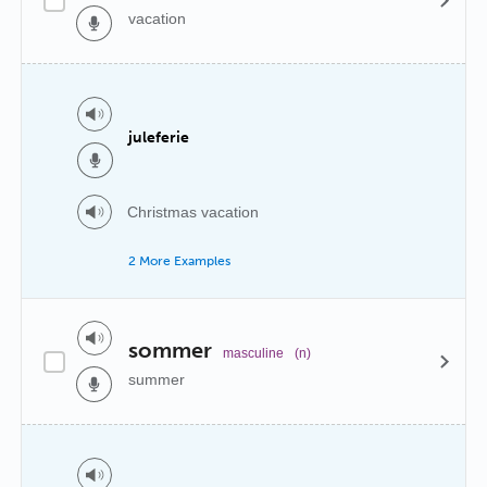
vacation
juleferie
Christmas vacation
2 More Examples
sommer
masculine
(n)
summer