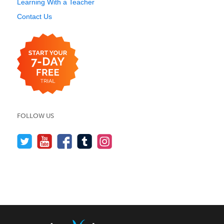
Learning With a Teacher
Contact Us
FOLLOW US