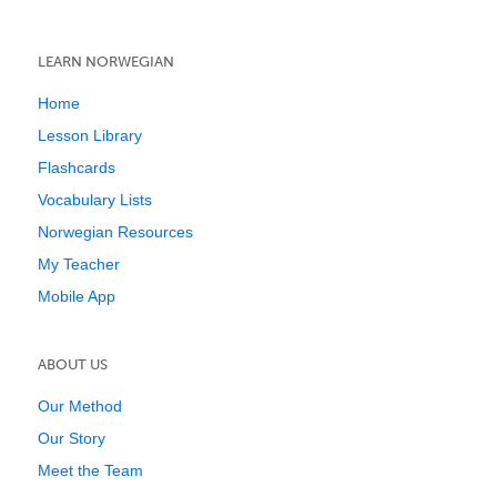
LEARN NORWEGIAN
Home
Lesson Library
Flashcards
Vocabulary Lists
Norwegian Resources
My Teacher
Mobile App
ABOUT US
Our Method
Our Story
Meet the Team