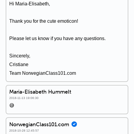
Hi Maria-Elisabeth,
Thank you for the cute emoticon!
Please let us know if you have any questions.
Sincerely,
Cristiane
Team NorwegianClass101.com
Maria-Elisabeth Hummelt
2018-11-13 19:06:30
😅
NorwegianClass101.com
2018-10-28 12:45:57