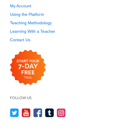
My Account
Using the Platform
Teaching Methodology
Learning With a Teacher
Contact Us
FOLLOW US