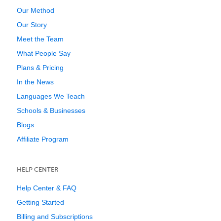
Our Method
Our Story
Meet the Team
What People Say
Plans & Pricing
In the News
Languages We Teach
Schools & Businesses
Blogs
Affiliate Program
HELP CENTER
Help Center & FAQ
Getting Started
Billing and Subscriptions