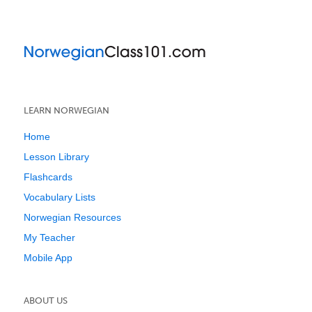
LEARN NORWEGIAN
Home
Lesson Library
Flashcards
Vocabulary Lists
Norwegian Resources
My Teacher
Mobile App
ABOUT US