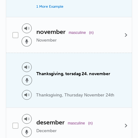
1 More Example
november
masculine
(n)
November
Thanksgiving, torsdag 24. november
Thanksgiving, Thursday November 24th
desember
masculine
(n)
December