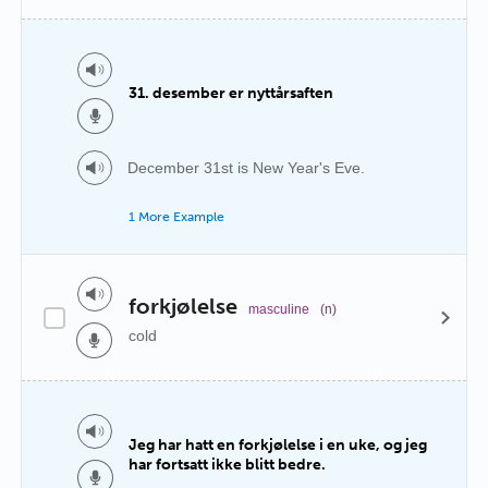
31. desember er nyttårsaften
December 31st is New Year's Eve.
1 More Example
forkjølelse
masculine
(n)
cold
Jeg har hatt en forkjølelse i en uke, og jeg
har fortsatt ikke blitt bedre.