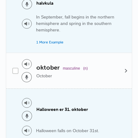
halvkula
In September, fall begins in the northern
hemisphere and spring in the southern
hemisphere.
1 More Example
oktober
masculine
(n)
October
Halloween er 31. oktober
Halloween falls on October 31st.